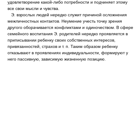
удовлетворение какой-либо потребности и подчиняет этому
все свои мысли и чувства.
Э. взрослых людей нередко служит причиной осложнения
межличностных контактов. Неумение учесть точку зрения
другого оборачивается конфликтами и одиночеством. В сфере
семейного воспитания Э. родителей нередко проявляется в
приписывании ребенку своих собственных интересов,
привязанностей, страхов и т. п. Таким образом ребенку
отказывают в проявлениях индивидуальности, формируют у
него пассивную, зависимую жизненную позицию.