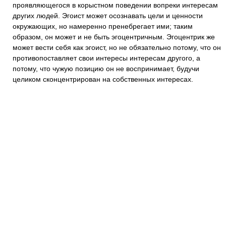
проявляющегося в корыстном поведении вопреки интересам
других людей. Эгоист может осознавать цели и ценности
окружающих, но намеренно пренебрегает ими; таким
образом, он может и не быть эгоцентричным. Эгоцентрик же
может вести себя как эгоист, но не обязательно потому, что он
противопоставляет свои интересы интересам другого, а
потому, что чужую позицию он не воспринимает, будучи
целиком сконцентрирован на собственных интересах.