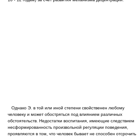
Однако Э. в той или иной степени свойственен любому
человеку и может обостряться под влиянием различных
обстоятельств. Недостатки воспитания, имеющие следствием
несформированность произвольной регуляции поведения,
проявляются в том, что человек бывает не способен отсрочить